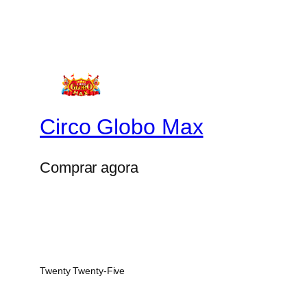
Circo Globo Max
Comprar agora
Twenty Twenty-Five